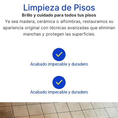
Limpieza de Pisos
Brillo y cuidado para todos tus pisos
Ya sea madera, cerámica o alfombras, restauramos su
apariencia original con técnicas avanzadas que eliminan
manchas y protegen las superficies.
Acabado impecable y duradero
Acabado impecable y duradero