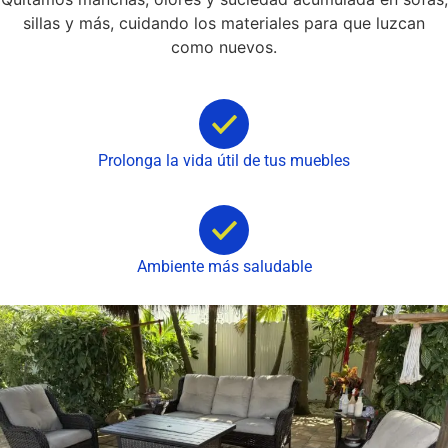
sillas y más, cuidando los materiales para que luzcan
como nuevos.
Prolonga la vida útil de tus muebles
Ambiente más saludable