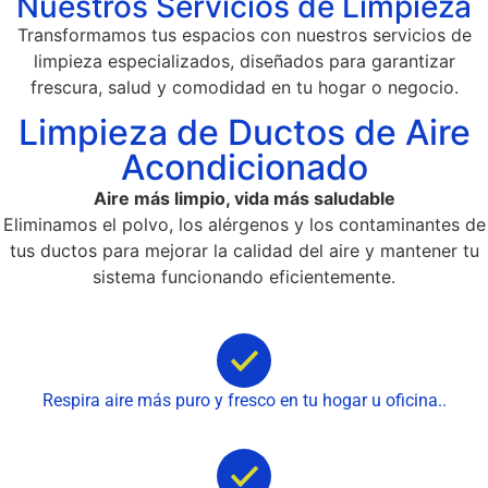
Nuestros Servicios de Limpieza
Transformamos tus espacios con nuestros servicios de
limpieza especializados, diseñados para garantizar
frescura, salud y comodidad en tu hogar o negocio.
Limpieza de Ductos de Aire
Acondicionado
Aire más limpio, vida más saludable
Eliminamos el polvo, los alérgenos y los contaminantes de
tus ductos para mejorar la calidad del aire y mantener tu
sistema funcionando eficientemente.
Respira aire más puro y fresco en tu hogar u oficina..