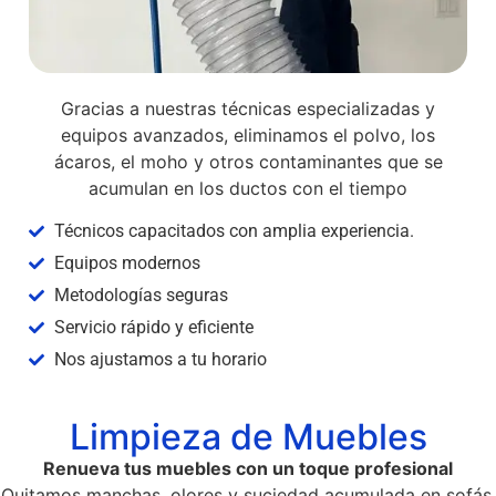
Gracias a nuestras técnicas especializadas y
equipos avanzados, eliminamos el polvo, los
ácaros, el moho y otros contaminantes que se
acumulan en los ductos con el tiempo
Técnicos capacitados con amplia experiencia.
Equipos modernos
Metodologías seguras
Servicio rápido y eficiente
Nos ajustamos a tu horario
Limpieza de Muebles
Renueva tus muebles con un toque profesional
Quitamos manchas, olores y suciedad acumulada en sofás,