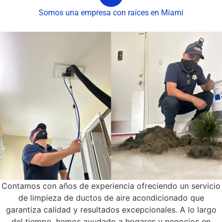
Somos una empresa con raíces en Miami
Contamos con años de experiencia ofreciendo un servicio
de limpieza de ductos de aire acondicionado que
garantiza calidad y resultados excepcionales. A lo largo
del tiempo, hemos ayudado a hogares y negocios en