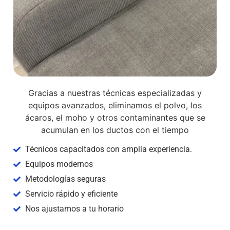
Gracias a nuestras técnicas especializadas y
equipos avanzados, eliminamos el polvo, los
ácaros, el moho y otros contaminantes que se
acumulan en los ductos con el tiempo
Técnicos capacitados con amplia experiencia.
Equipos modernos
Metodologías seguras
Servicio rápido y eficiente
Nos ajustamos a tu horario