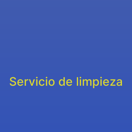
Servicio de limpieza