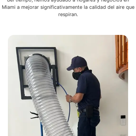
Miami a mejorar significativamente la calidad del aire que
respiran.